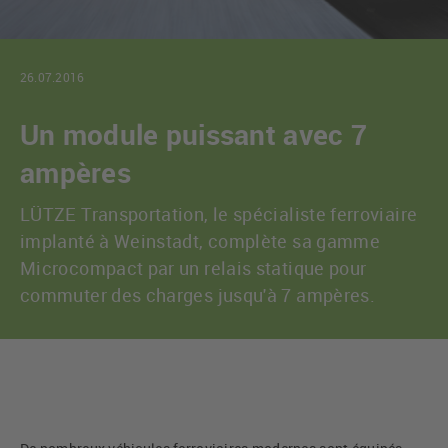
26.07.2016
Un module puissant avec 7
ampères
LÜTZE Transportation, le spécialiste ferroviaire
implanté à Weinstadt, complète sa gamme
Microcompact par un relais statique pour
commuter des charges jusqu'à 7 ampères.