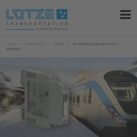
Home
Newsstream
2016
Un module puissant avec 7
ampères