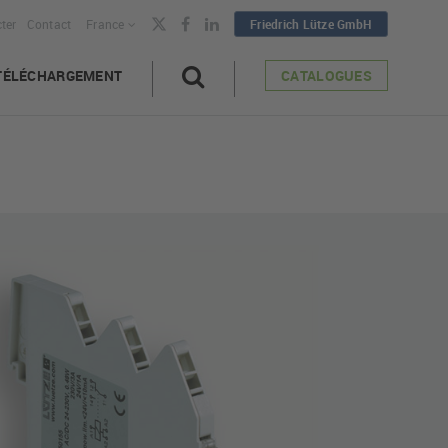
ter
Contact
France
Friedrich Lütze GmbH
TÉLÉCHARGEMENT
CATALOGUES