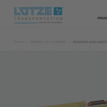
PROD
Home
Modules de commande
Automate pour matéri