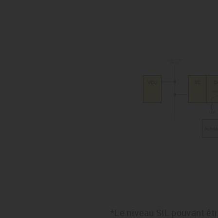
*Le niveau SIL pouvant êt