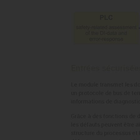
Entrées sécurisée
Le module transmet les don
un protocole de bus de te
informations de diagnostic
Grâce à des fonctions de d
les défauts peuvent être ai
structure du processus et 